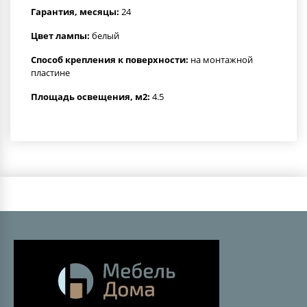
Гарантия, месяцы:
24
Цвет лампы:
белый
Способ крепления к поверхности:
на монтажной
пластине
Площадь освещения, м2:
4.5