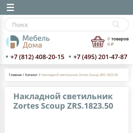
0
товаров
0 ₽
+7 (812) 408-20-15
+7 (495) 201-47-87
Каталог
Накладной светильник Zortes Scoup ZRS.1823.50
Главная
Накладной светильник
Zortes Scoup ZRS.1823.50