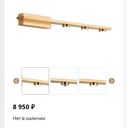
8 950 ₽
Нет в наличии