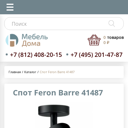
0
товаров
0 ₽
+7 (812) 408-20-15
+7 (495) 201-47-87
Каталог
Спот Feron Barre 41487
Главная
Спот Feron Barre 41487