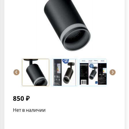
850 ₽
Нет в наличии