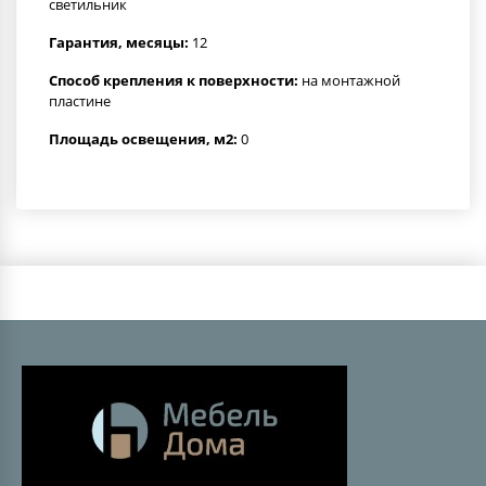
светильник
Гарантия, месяцы:
12
Способ крепления к поверхности:
на монтажной
пластине
Площадь освещения, м2:
0