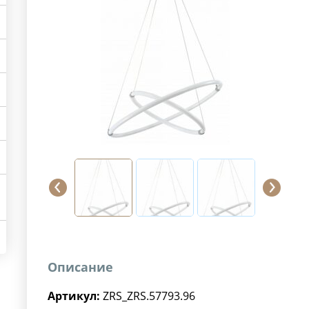
Описание
Артикул:
ZRS_ZRS.57793.96