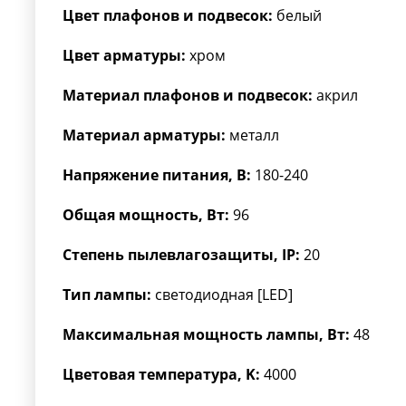
Цвет плафонов и подвесок:
белый
Цвет арматуры:
хром
Материал плафонов и подвесок:
акрил
Материал арматуры:
металл
Напряжение питания, В:
180-240
Общая мощность, Вт:
96
Степень пылевлагозащиты, IP:
20
Тип лампы:
светодиодная [LED]
Максимальная мощность лампы, Вт:
48
Цветовая температура, K:
4000