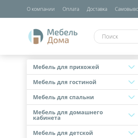
О компании
Оплата
Доставка
Самовыво
Мебель для прихожей
Мебель для гостиной
Мебель для спальни
Мебель для домашнего
кабинета
Мебель для детской