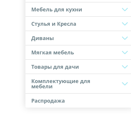
Мебель для кухни
Стулья и Кресла
Диваны
Мягкая мебель
Товары для дачи
Комплектующие для
мебели
Распродажа