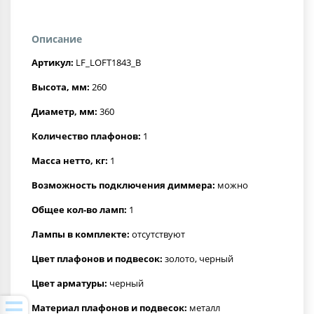
Описание
Артикул:
LF_LOFT1843_B
Высота, мм:
260
Диаметр, мм:
360
Количество плафонов:
1
Масса нетто, кг:
1
Возможность подключения диммера:
можно
Общее кол-во ламп:
1
Лампы в комплекте:
отсутствуют
Цвет плафонов и подвесок:
золото, черный
Цвет арматуры:
черный
Материал плафонов и подвесок:
металл