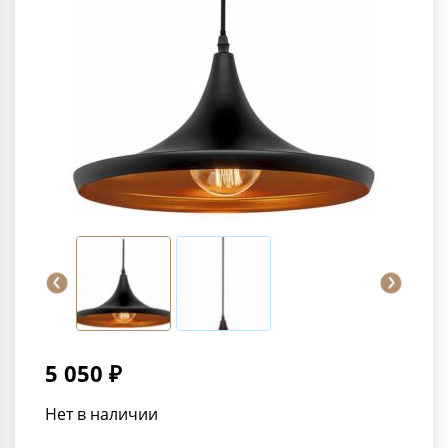
5 050 ₽
Нет в наличии