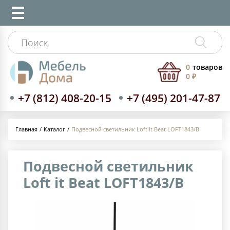
0
товаров
0 ₽
+7 (812) 408-20-15
+7 (495) 201-47-87
Каталог
Подвесной светильник Loft it Beat LOFT1843/B
Главная
Подвесной светильник
Loft it Beat LOFT1843/B