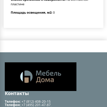
пластине
Площадь освещения, м2:
0
Контакты
Телефон:
+7 (812) 408-20-15
Телефон:
+7 (495) 201-47-87