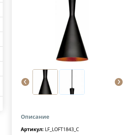
Описание
Артикул:
LF_LOFT1843_C