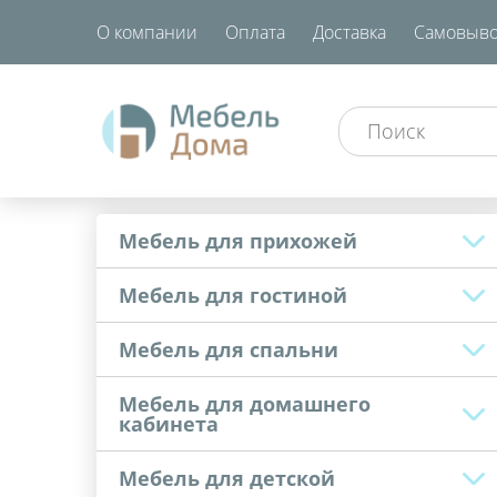
О компании
Оплата
Доставка
Самовыво
Мебель для прихожей
Мебель для гостиной
Мебель для спальни
Мебель для домашнего
кабинета
Мебель для детской