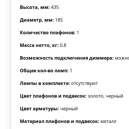
Высота, мм:
435
Диаметр, мм:
185
Количество плафонов:
1
Масса нетто, кг:
0.8
Возможность подключения диммера:
можн
Общее кол-во ламп:
1
Лампы в комплекте:
отсутствуют
Цвет плафонов и подвесок:
золото, черный
Цвет арматуры:
черный
Материал плафонов и подвесок:
металл