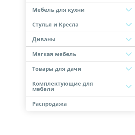
Мебель для кухни
Стулья и Кресла
Диваны
Мягкая мебель
Товары для дачи
Комплектующие для
мебели
Распродажа