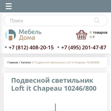
0
товаров
0 ₽
+7 (812) 408-20-15
+7 (495) 201-47-87
Каталог
Подвесной светильник Loft it Chapeau 10246/800
Главная
Подвесной светильник
Loft it Chapeau 10246/800