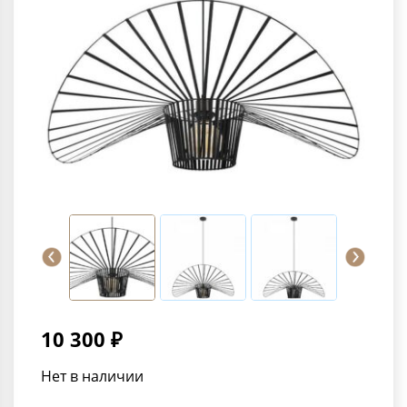
10 300 ₽
Нет в наличии