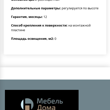
Дополнительные параметры:
регулируется по высоте
Гарантия, месяцы:
12
Способ крепления к поверхности:
на монтажной
пластине
Площадь освещения, м2:
0