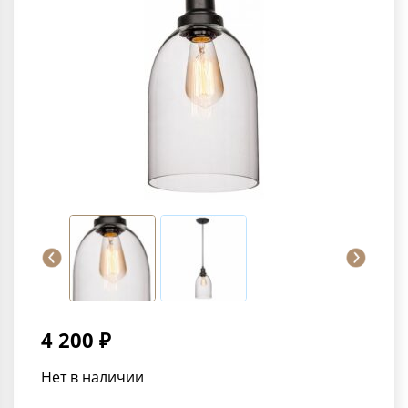
4 200 ₽
Нет в наличии