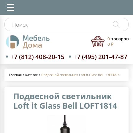
0
товаров
0 ₽
+7 (812) 408-20-15
+7 (495) 201-47-87
Каталог
Подвесной светильник Loft it Glass Bell LOFT1814
Главная
Подвесной светильник
Loft it Glass Bell LOFT1814