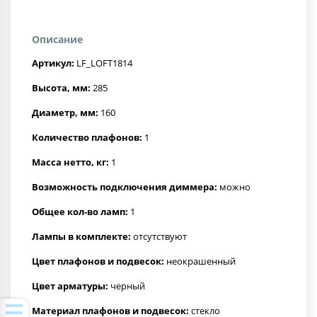
Описание
Артикул:
LF_LOFT1814
Высота, мм:
285
Диаметр, мм:
160
Количество плафонов:
1
Масса нетто, кг:
1
Возможность подключения диммера:
можно
Общее кол-во ламп:
1
Лампы в комплекте:
отсутствуют
Цвет плафонов и подвесок:
неокрашенный
Цвет арматуры:
черный
Материал плафонов и подвесок:
стекло