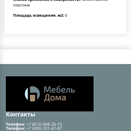
пластине
Площадь освещения, м2:
0
Контакты
Телефон:
+7 (812) 408-20-15
Телефон:
+7 (495) 201-47-87