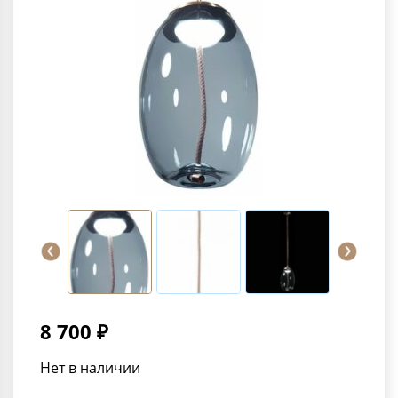
8 700 ₽
Нет в наличии