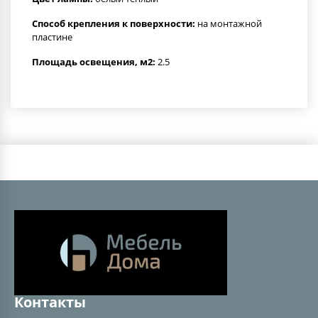
Способ крепления к поверхности:
на монтажной
пластине
Площадь освещения, м2:
2.5
Контакты