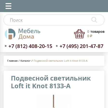
0
товаров
0 ₽
+7 (812) 408-20-15
+7 (495) 201-47-87
Каталог
Подвесной светильник Loft it Knot 8133-A
Главная
Подвесной светильник
Loft it Knot 8133-A