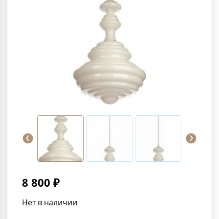
8 800 ₽
Нет в наличии