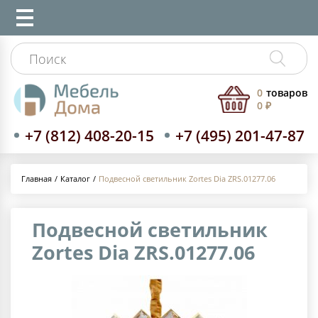
0
товаров
0 ₽
+7 (812) 408-20-15
+7 (495) 201-47-87
Каталог
Подвесной светильник Zortes Dia ZRS.01277.06
Главная
Подвесной светильник
Zortes Dia ZRS.01277.06