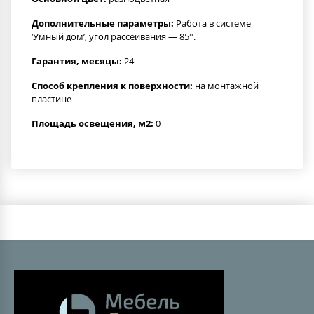
Дополнительные параметры:
Работа в системе
‘Умный дом’, угол рассеивания — 85°.
Гарантия, месяцы:
24
Способ крепления к поверхности:
на монтажной
пластине
Площадь освещения, м2:
0