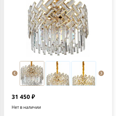
31 450 ₽
Нет в наличии