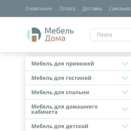
О компании
Оплата
Доставка
Самовыво
Мебель для прихожей
Мебель для гостиной
Мебель для спальни
Мебель для домашнего
кабинета
Мебель для детской