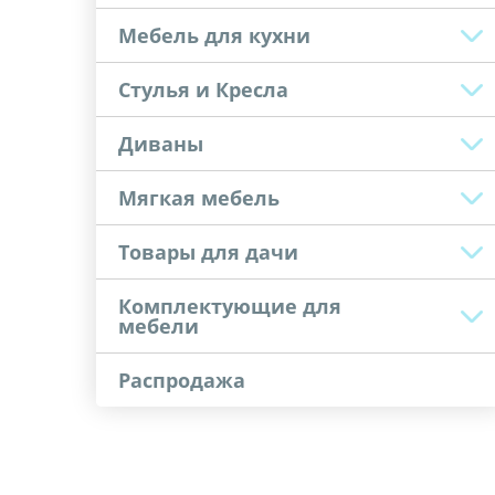
Мебель для кухни
Стулья и Кресла
Диваны
Мягкая мебель
Товары для дачи
Комплектующие для
мебели
Распродажа