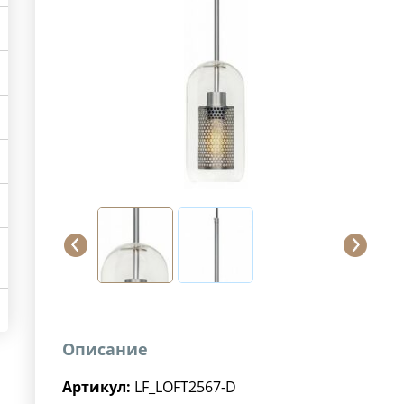
Описание
Артикул:
LF_LOFT2567-D