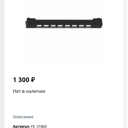
1 300 ₽
Нет в наличии
Описание
Артикул:
FE_51860