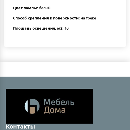
Цвет лампы:
белый
Способ крепления к поверхности:
на треке
Площадь освещения, м2:
10
Контакты