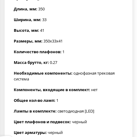
Длина, мм:
350
Ширина, мм:
33
Высота, мм:
41
Размеры, мм:
350x33x41
Количество плафонов:
1
Масса брутто, кг:
0.27
Необходимые компоненты:
однофазная трековая
система
Компоненты, входящие в комплект:
нет
Общее кол-во ламп:
1
Лампы в комплекте:
светодиодная [LED]
Цвет плафонов и подвесок:
черный
Цвет арматуры:
черный