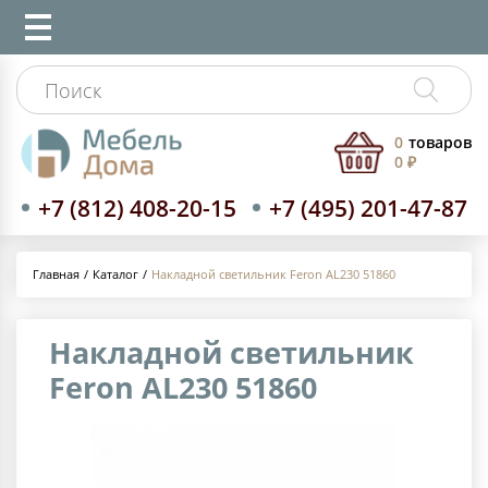
0
товаров
0 ₽
+7 (812) 408-20-15
+7 (495) 201-47-87
Каталог
Накладной светильник Feron AL230 51860
Главная
Накладной светильник
Feron AL230 51860