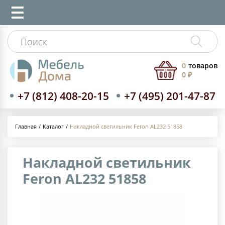
0
товаров
0 ₽
+7 (812) 408-20-15
+7 (495) 201-47-87
Каталог
Накладной светильник Feron AL232 51858
Главная
Накладной светильник
Feron AL232 51858