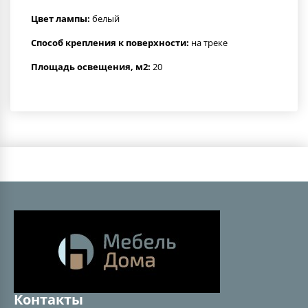
Цвет лампы:
белый
Способ крепления к поверхности:
на треке
Площадь освещения, м2:
20
Контакты