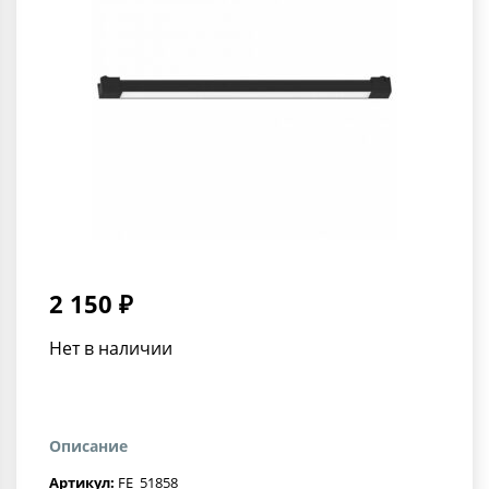
2 150 ₽
Нет в наличии
Описание
Артикул:
FE_51858