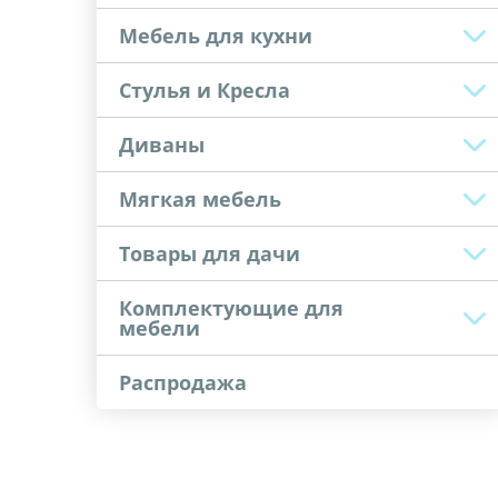
Мебель для кухни
Стулья и Кресла
Диваны
Мягкая мебель
Товары для дачи
Комплектующие для
мебели
Распродажа