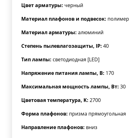
Цвет арматуры:
черный
Материал плафонов и подвесок:
полимер
Материал арматуры:
алюминий
Степень пылевлагозащиты, IP:
40
Тип лампы:
светодиодная [LED]
Напряжение питания лампы, В:
170
Максимальная мощность лампы, Вт:
30
Цветовая температура, K:
2700
Форма плафонов:
призма прямоугольная
Направление плафонов:
вниз