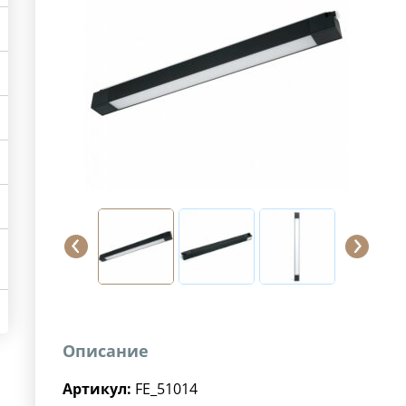
Описание
Артикул:
FE_51014