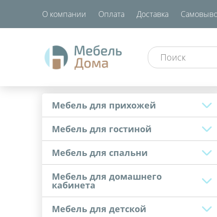
О компании
Оплата
Доставка
Самовыво
Мебель для прихожей
Мебель для гостиной
Мебель для спальни
Мебель для домашнего
кабинета
Мебель для детской