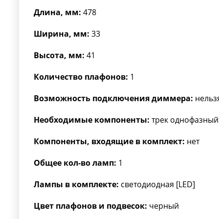
Длина, мм:
478
Ширина, мм:
33
Высота, мм:
41
Количество плафонов:
1
Возможность подключения диммера:
нельз
Необходимые компоненты:
трек однофазный
Компоненты, входящие в комплект:
нет
Общее кол-во ламп:
1
Лампы в комплекте:
светодиодная [LED]
Цвет плафонов и подвесок:
черный