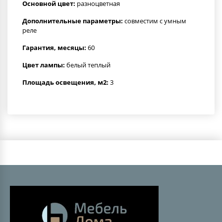
Основной цвет:
разноцветная
Дополнительные параметры:
совместим с умным
реле
Гарантия, месяцы:
60
Цвет лампы:
белый теплый
Площадь освещения, м2:
3