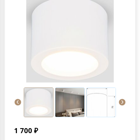
1 700 ₽