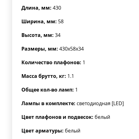
Длина, мм:
430
Ширина, мм:
58
Высота, мм:
34
Размеры, мм:
430x58x34
Количество плафонов:
1
Масса брутто, кг:
1.1
Общее кол-во ламп:
1
Лампы в комплекте:
светодиодная [LED]
Цвет плафонов и подвесок:
белый
Цвет арматуры:
белый