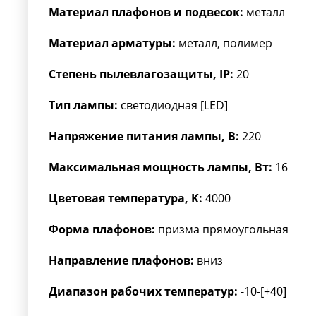
Материал плафонов и подвесок:
металл
Материал арматуры:
металл, полимер
Степень пылевлагозащиты, IP:
20
Тип лампы:
светодиодная [LED]
Напряжение питания лампы, В:
220
Максимальная мощность лампы, Вт:
16
Цветовая температура, K:
4000
Форма плафонов:
призма прямоугольная
Направление плафонов:
вниз
Диапазон рабочих температур:
-10-[+40]