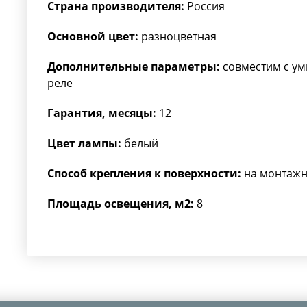
Страна производителя:
Россия
Основной цвет:
разноцветная
Дополнительные параметры:
совместим с ум
реле
Гарантия, месяцы:
12
Цвет лампы:
белый
Способ крепления к поверхности:
на монтажн
Площадь освещения, м2:
8