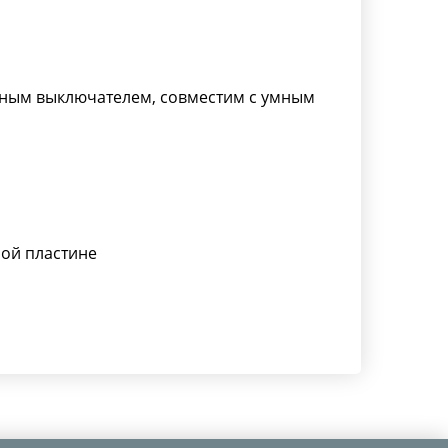
ным выключателем, совместим с умным
ой пластине