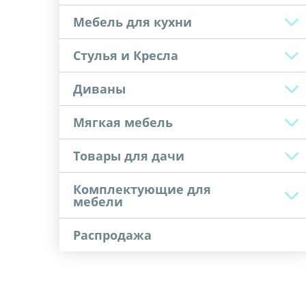
Мебель для кухни
Стулья и Кресла
Диваны
Мягкая мебель
Товары для дачи
Комплектующие для
мебели
Распродажа