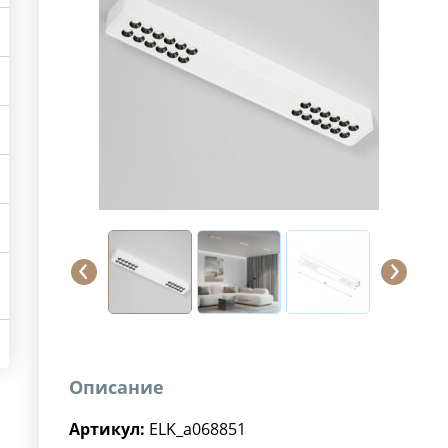
Описание
Артикул:
ELK_a068851