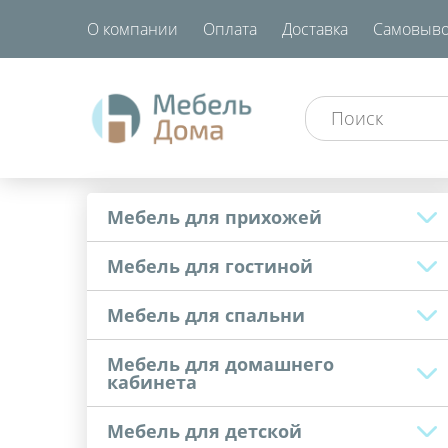
О компании
Оплата
Доставка
Самовыво
Мебель для прихожей
Мебель для гостиной
Мебель для спальни
Мебель для домашнего
кабинета
Мебель для детской