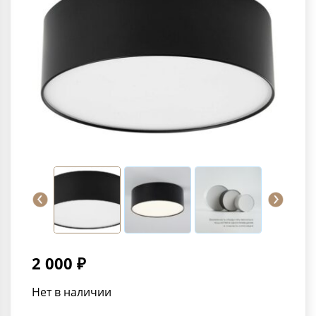
2 000 ₽
Нет в наличии