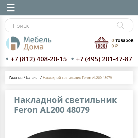
0
товаров
0 ₽
+7 (812) 408-20-15
+7 (495) 201-47-87
Каталог
Накладной светильник Feron AL200 48079
Главная
Накладной светильник
Feron AL200 48079