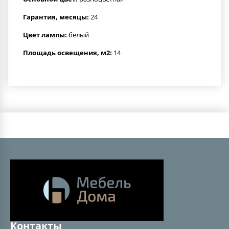
Гарантия, месяцы:
24
Цвет лампы:
белый
Площадь освещения, м2:
14
Контакты