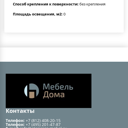
Способ крепления к поверхности:
без крепления
Площадь освещения, м2:
0
Контакты
Телефон:
+7 (812) 408-20-15
Телефон:
+7 (495) 201-47-87