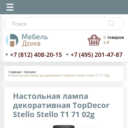
0
товаров
0 ₽
+7 (812) 408-20-15
+7 (495) 201-47-87
Каталог
Главная
Настольная лампа декоративная TopDecor Stello Stello T1 71 02g
Настольная лампа
декоративная TopDecor
Stello Stello T1 71 02g