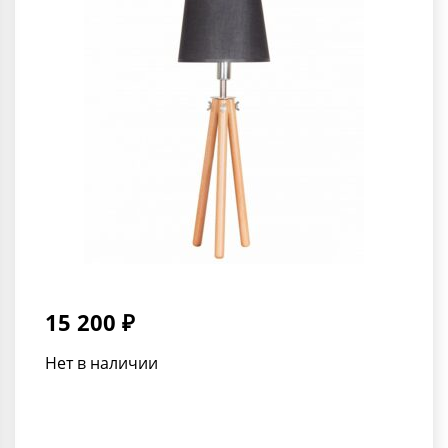
15 200 ₽
Нет в наличии