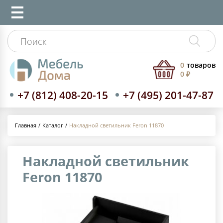
0
товаров
0 ₽
+7 (812) 408-20-15
+7 (495) 201-47-87
Каталог
Накладной светильник Feron 11870
Главная
Накладной светильник
Feron 11870