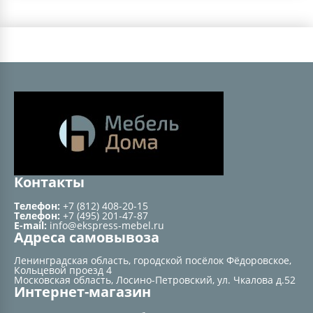
Контакты
Телефон:
+7 (812) 408-20-15
Телефон:
+7 (495) 201-47-87
E-mail:
info@ekspress-mebel.ru
Адреса самовывоза
Ленинградская область, городской посёлок Фёдоровское,
Кольцевой проезд 4
Московская область, Лосино-Петровский, ул. Чкалова д.52
Интернет-магазин