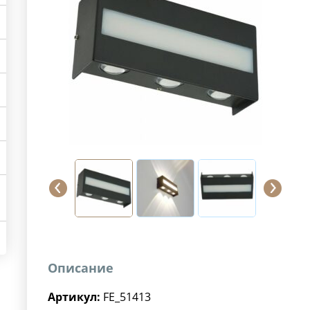
Описание
Артикул:
FE_51413