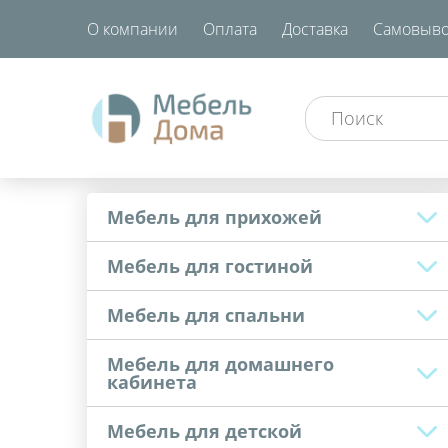
О компании
Оплата
Доставка
Самовыво
Мебель для прихожей
Мебель для гостиной
Мебель для спальни
Мебель для домашнего
кабинета
Мебель для детской