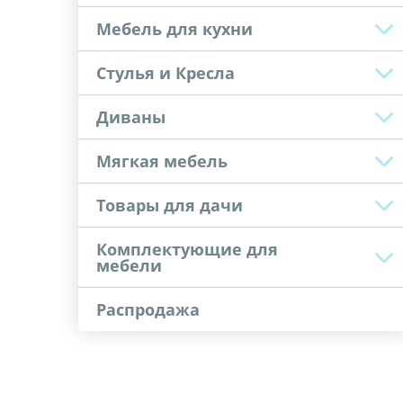
Мебель для кухни
Стулья и Кресла
Диваны
Мягкая мебель
Товары для дачи
Комплектующие для
мебели
Распродажа