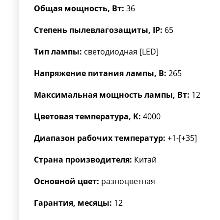
Общая мощность, Вт:
36
Степень пылевлагозащиты, IP:
65
Тип лампы:
светодиодная [LED]
Напряжение питания лампы, В:
265
Максимальная мощность лампы, Вт:
12
Цветовая температура, K:
4000
Диапазон рабочих температур:
+1-[+35]
Страна производителя:
Китай
Основной цвет:
разноцветная
Гарантия, месяцы:
12