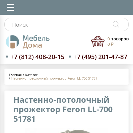
0
товаров
0 ₽
+7 (812) 408-20-15
+7 (495) 201-47-87
Каталог
Главная
Настенно-потолочный прожектор Feron LL-700 51781
Настенно-потолочный
прожектор Feron LL-700
51781