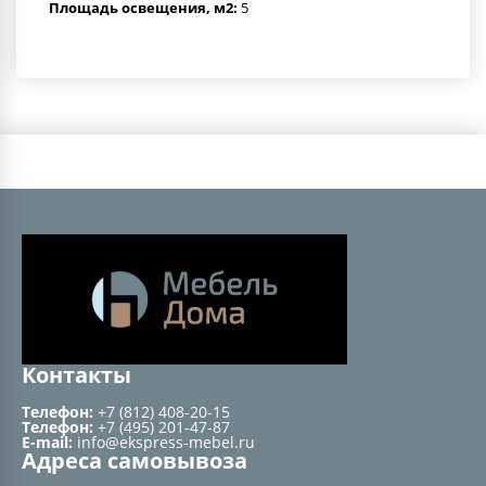
Площадь освещения, м2:
5
Контакты
Телефон:
+7 (812) 408-20-15
Телефон:
+7 (495) 201-47-87
E-mail:
info@ekspress-mebel.ru
Адреса самовывоза