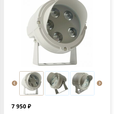
7 950 ₽