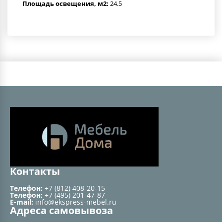
Площадь освещения, м2:
24.5
Контакты
Телефон:
+7 (812) 408-20-15
Телефон:
+7 (495) 201-47-87
E-mail:
info@ekspress-mebel.ru
Адреса самовывоза