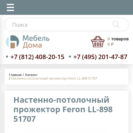
0
товаров
0 ₽
+7 (812) 408-20-15
+7 (495) 201-47-87
Каталог
Главная
Настенно-потолочный прожектор Feron LL-898 51707
Настенно-потолочный
прожектор Feron LL-898
51707