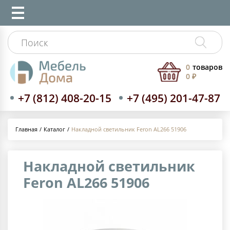
0
товаров
0 ₽
+7 (812) 408-20-15
+7 (495) 201-47-87
Каталог
Накладной светильник Feron AL266 51906
Главная
Накладной светильник
Feron AL266 51906