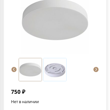
750 ₽
Нет в наличии