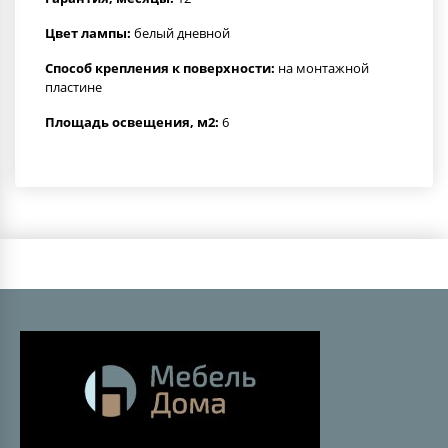
Цвет лампы:
белый дневной
Способ крепления к поверхности:
на монтажной
пластине
Площадь освещения, м2:
6