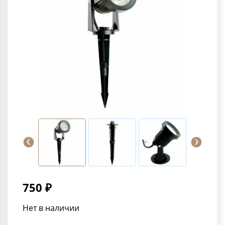
750 ₽
Нет в наличии