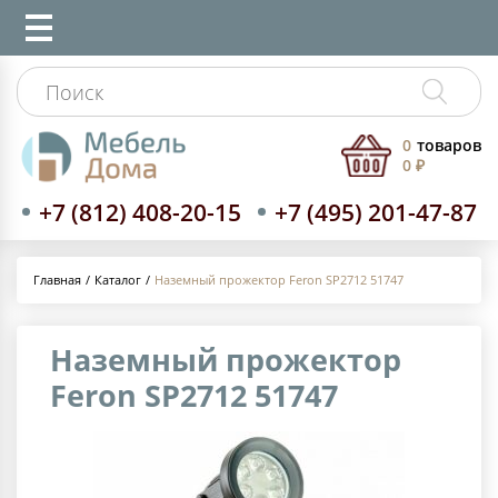
0
товаров
0 ₽
+7 (812) 408-20-15
+7 (495) 201-47-87
Каталог
Наземный прожектор Feron SP2712 51747
Главная
Наземный прожектор
Feron SP2712 51747