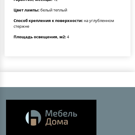
Цвет лампы:
белый теплый
Способ крепления к поверхности:
на углубленном
стержне
Площадь освещения, м2:
4