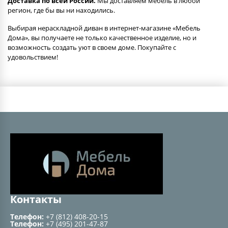
Доставка по всей России.
Мы доставляем мебель в любой
регион, где бы вы ни находились.
Выбирая нераскладной диван в интернет-магазине «Мебель
Дома», вы получаете не только качественное изделие, но и
возможность создать уют в своем доме. Покупайте с
удовольствием!
Контакты
Телефон:
+7 (812) 408-20-15
Телефон:
+7 (495) 201-47-87