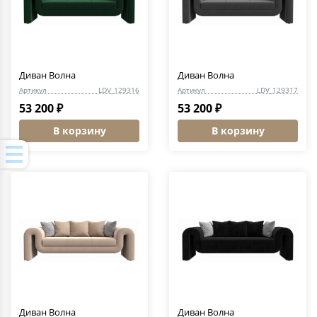
Диван Волна
Диван Волна
Артикул
LDV_129316
Артикул
LDV_129317
53 200 ₽
53 200 ₽
В корзину
В корзину
Диван Волна
Диван Волна