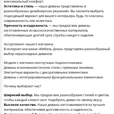
максимальный комфорт.
Эстетика и стиль
— наши диваны представлены в
разнообразных дизайнерских решениях. Вы сможете выбрать
подходящий вариант для вашего интерьера, будь то классика,
современность или эклектика.
Прочность и надежность
— мы предлагаем диваны,
изготовленные из высококачественных материалов,
обеспечивающих долгий срок службы каждого изделия.
Ассортимент нашего магазина
В интернет-магазине «Мебель Дома» представлен разнообразный
выбор нераскладных диванов:
Модели с мягкими изогнутыми подлокотниками.
Диваны в минималистичном стиле с прямыми линиями.
Элегантные варианты с декоративными элементами.
Диваны с интегрированными функциональными элементами.
Почему выбирают нас?
Широкий выбор.
Мы предлагаем разнообразие стилей и цветов,
чтобы каждый клиент смог подобрать диван по своему вкусу.
Высокое качество.
Наши диваны изготавливаются из лучших
материалов, обеспечивая долговечность и надежность.