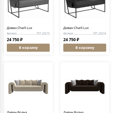
Диван Charli Lux
Диван Charli Lux
Артикул
TET_25215
Артикул
TET_25216
24 750 ₽
24 750 ₽
В корзину
В корзину
Диван Волна
Диван Волна