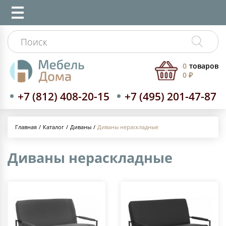
0
товаров
0 ₽
+7 (812) 408-20-15
+7 (495) 201-47-87
Каталог
Диваны
Диваны нераскладные
Главная
Диваны нераскладные