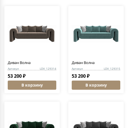
Диван Волна
Диван Волна
Артикул
LDV_129314
Артикул
LDV_129315
53 200 ₽
53 200 ₽
В корзину
В корзину