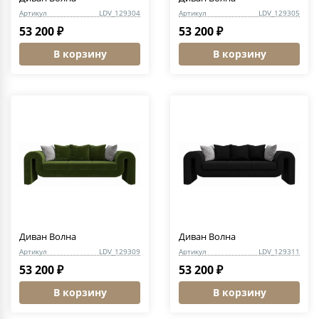
Артикул
LDV_129304
Артикул
LDV_129305
53 200 ₽
53 200 ₽
В корзину
В корзину
Диван Волна
Диван Волна
Артикул
LDV_129309
Артикул
LDV_129311
53 200 ₽
53 200 ₽
В корзину
В корзину