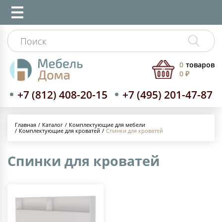
0
товаров
0 ₽
+7 (812) 408-20-15
+7 (495) 201-47-87
Каталог
Комплектующие для мебели
Главная
Комплектующие для кроватей
Спинки для кроватей
Спинки для кроватей