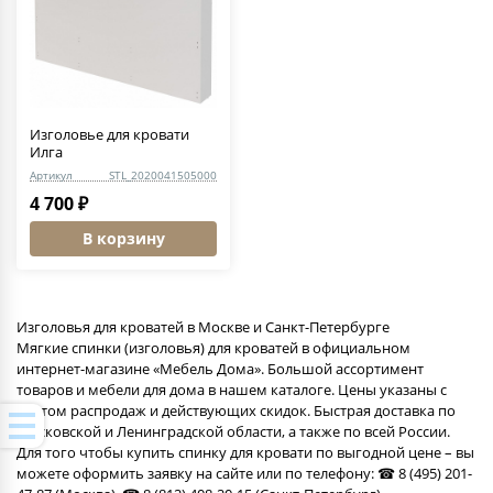
Изголовье для кровати
Илга
Артикул
STL_2020041505000
4 700 ₽
В корзину
Изголовья для кроватей в Москве и Санкт-Петербурге
Мягкие спинки (изголовья) для кроватей в официальном
интернет-магазине «Мебель Дома». Большой ассортимент
товаров и мебели для дома в нашем каталоге. Цены указаны с
учетом распродаж и действующих скидок. Быстрая доставка по
Московской и Ленинградской области, а также по всей России.
Для того чтобы купить спинку для кровати по выгодной цене – вы
можете оформить заявку на сайте или по телефону: ☎ 8 (495) 201-