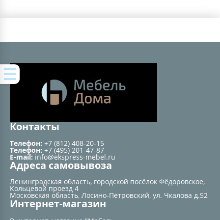
Контакты
Телефон:
+7 (812) 408-20-15
Телефон:
+7 (495) 201-47-87
E-mail:
info@ekspress-mebel.ru
Адреса самовывоза
Ленинградская область, городской посёлок Фёдоровское,
Кольцевой проезд 4
Московская область, Лосино-Петровский, ул. Чкалова д.52
Интернет-магазин