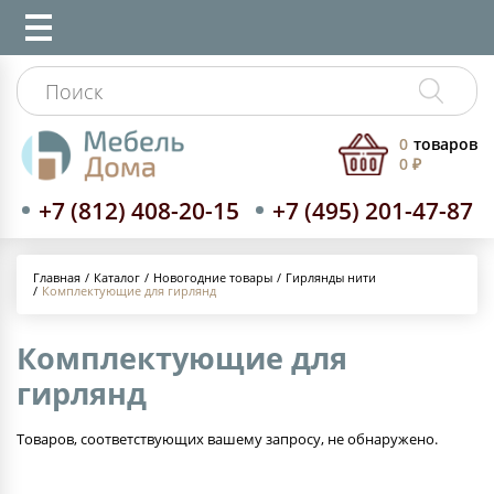
0
товаров
0 ₽
+7 (812) 408-20-15
+7 (495) 201-47-87
Каталог
Новогодние товары
Гирлянды нити
Главная
Комплектующие для гирлянд
Комплектующие для
гирлянд
Товаров, соответствующих вашему запросу, не обнаружено.