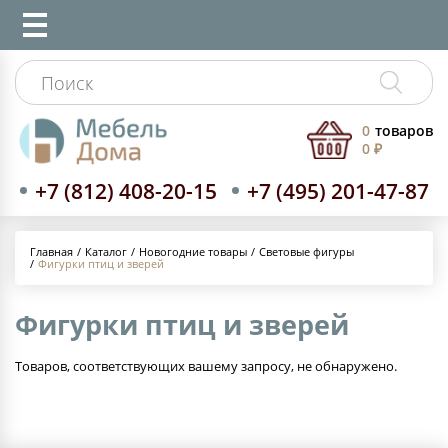
0
товаров
0 ₽
+7 (812) 408-20-15
+7 (495) 201-47-87
Каталог
Новогодние товары
Световые фигуры
Главная
Фигурки птиц и зверей
Фигурки птиц и зверей
Товаров, соответствующих вашему запросу, не обнаружено.