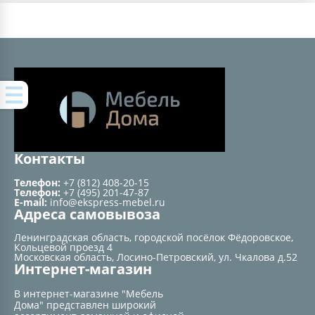
Контакты
Телефон:
+7 (812) 408-20-15
Телефон:
+7 (495) 201-47-87
E-mail:
info@ekspress-mebel.ru
Адреса самовывоза
Ленинградская область, городской посёлок Фёдоровское,
Кольцевой проезд 4
Московская область, Лосино-Петровский, ул. Чкалова д.52
Интернет-магазин
В интернет-магазине "Мебель
Дома" представлен широкий