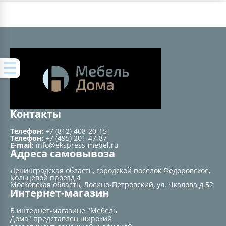
Контакты
Телефон:
+7 (812) 408-20-15
Телефон:
+7 (495) 201-47-87
E-mail:
info@ekspress-mebel.ru
Адреса самовывоза
Ленинградская область, городской посёлок Фёдоровское,
Кольцевой проезд 4
Московская область, Лосино-Петровский, ул. Чкалова д.52
Интернет-магазин
В интернет-магазине "Мебель
Дома" представлен широкий