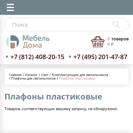
0
товаров
0 ₽
+7 (812) 408-20-15
+7 (495) 201-47-87
Каталог
Свет
Комплектующие для светильников
Главная
Плафоны для светильников
Плафоны пластиковые
Плафоны пластиковые
Товаров, соответствующих вашему запросу, не обнаружено.