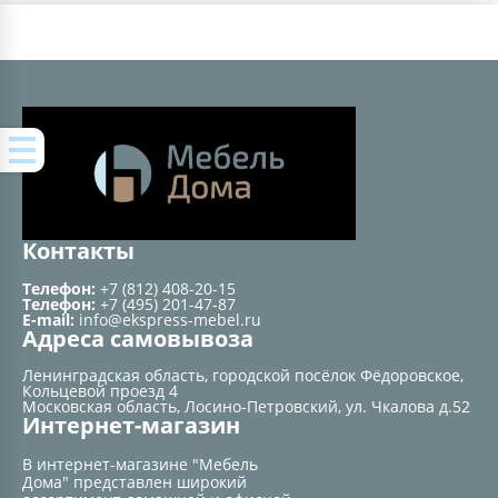
Контакты
Телефон:
+7 (812) 408-20-15
Телефон:
+7 (495) 201-47-87
E-mail:
info@ekspress-mebel.ru
Адреса самовывоза
Ленинградская область, городской посёлок Фёдоровское,
Кольцевой проезд 4
Московская область, Лосино-Петровский, ул. Чкалова д.52
Интернет-магазин
В интернет-магазине "Мебель
Дома" представлен широкий