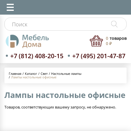
0
товаров
0 ₽
+7 (812) 408-20-15
+7 (495) 201-47-87
Каталог
Свет
Настольные лампы
Главная
Лампы настольные офисные
Лампы настольные офисные
Товаров, соответствующих вашему запросу, не обнаружено.