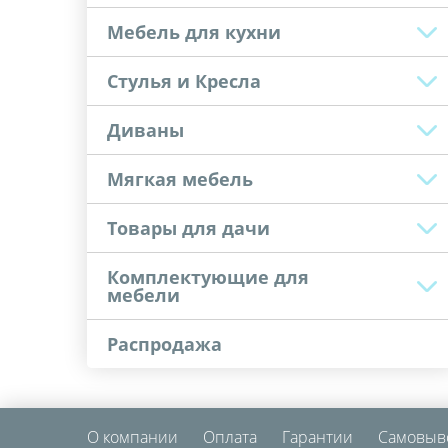
Мебель для кухни
Стулья и Кресла
Диваны
Мягкая мебель
Товары для дачи
Комплектующие для
мебели
Распродажа
О компании
Оплата
Гарантии
Самовыв