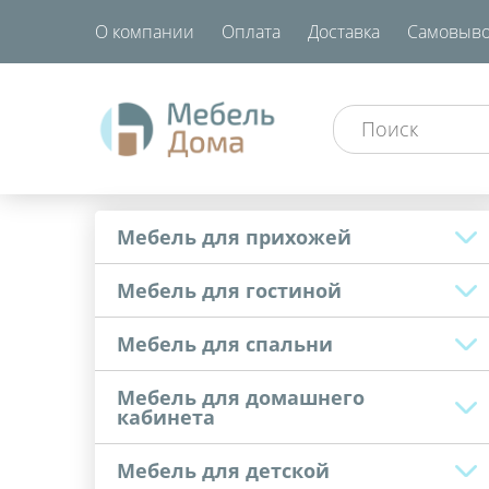
О компании
Оплата
Доставка
Самовыво
Мебель для прихожей
Мебель для гостиной
Мебель для спальни
Мебель для домашнего
кабинета
Мебель для детской