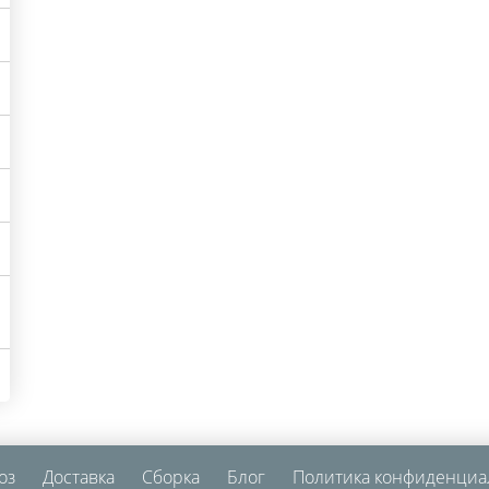
оз
Доставка
Сборка
Блог
Политика конфиденциа