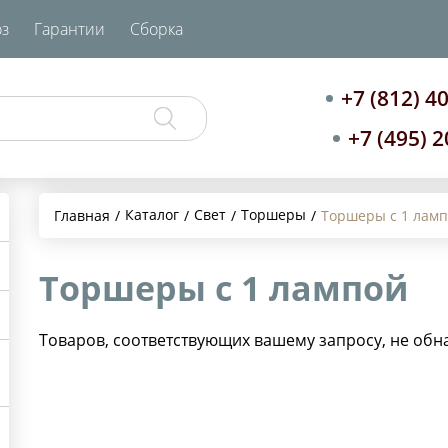
з
Гарантии
Сборка
+7 (812) 4
+7 (495) 
Каталог
Свет
Торшеры
Главная
Торшеры с 1 лам
Торшеры с 1 лампой
Товаров, соответствующих вашему запросу, не обн