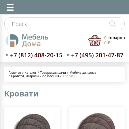
0
товаров
0 ₽
+7 (812) 408-20-15
+7 (495) 201-47-87
Каталог
Товары для дачи
Мебель для дома
Главная
Кровати, матрасы и основания
Кровати
Кровати