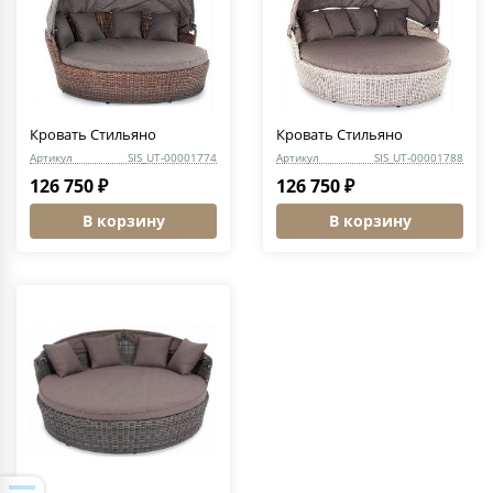
Кровать Стильяно
Кровать Стильяно
Артикул
SIS_UT-00001774
Артикул
SIS_UT-00001788
126 750 ₽
126 750 ₽
В корзину
В корзину