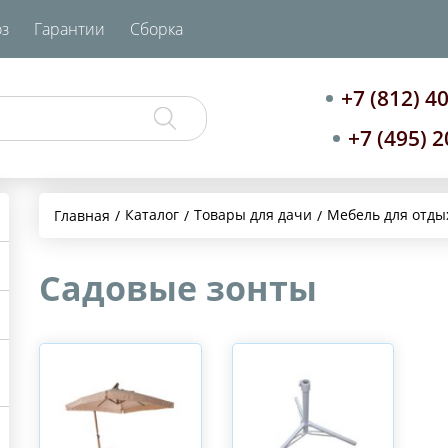
з
Гарантии
Сборка
+7 (812) 4
+7 (495) 
Каталог
Товары для дачи
Мебель для отды
Главная
Садовые зонты