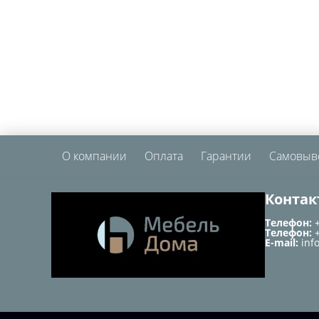
О компании
Оплата
Гарантии
Самовыв
Контак
Телефон:
Телефон:
E-mail:
inf