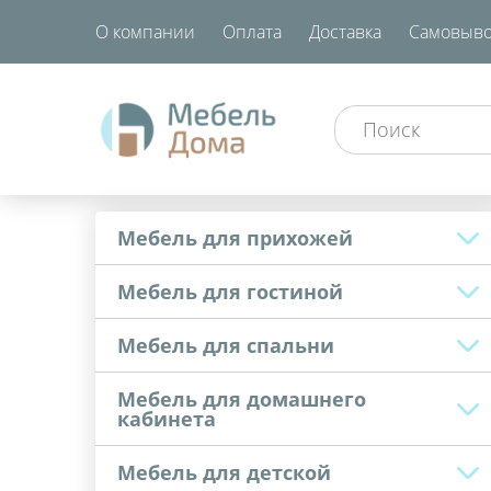
О компании
Оплата
Доставка
Самовыво
Мебель для прихожей
Мебель для гостиной
Мебель для спальни
Мебель для домашнего
кабинета
Мебель для детской