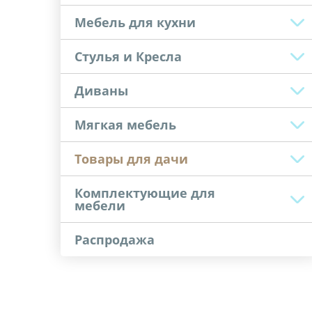
Мебель для кухни
Стулья и Кресла
Диваны
Мягкая мебель
Товары для дачи
Комплектующие для
мебели
Распродажа