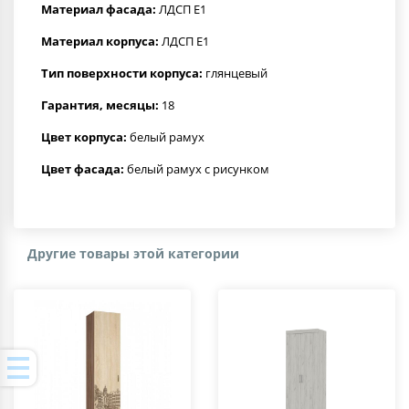
Материал фасада:
ЛДСП Е1
Материал корпуса:
ЛДСП Е1
Тип поверхности корпуса:
глянцевый
Гарантия, месяцы:
18
Цвет корпуса:
белый рамух
Цвет фасада:
белый рамух с рисунком
Другие товары этой категории