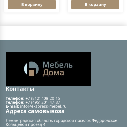
В корзину
В корзину
Контакты
Телефон:
+7 (812) 408-20-15
Телефон:
+7 (495) 201-47-87
E-mail:
info@ekspress-mebel.ru
Адреса самовывоза
Ленинградская область, городской посёлок Фёдоровское,
Кольцевой проезд 4