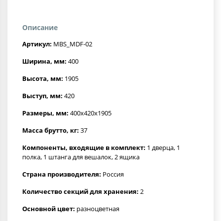
Описание
Артикул:
MBS_MDF-02
Ширина, мм:
400
Высота, мм:
1905
Выступ, мм:
420
Размеры, мм:
400x420x1905
Масса брутто, кг:
37
Компоненты, входящие в комплект:
1 дверца, 1
полка, 1 штанга для вешалок, 2 ящика
Страна производителя:
Россия
Количество секций для хранения:
2
Основной цвет:
разноцветная