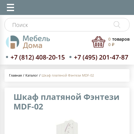
0
товаров
0 ₽
+7 (812) 408-20-15
+7 (495) 201-47-87
Каталог
Шкаф платяной Фэнтези MDF-02
Главная
Шкаф платяной Фэнтези
MDF-02