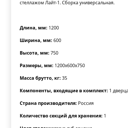
стеллажом Лайт-1. Сборка универсальная.
Длина, мм:
1200
Ширина, мм:
600
Высота, мм:
750
Размеры, мм:
1200х600х750
Масса брутто, кг:
35
Компоненты, входящие в комплект:
1 дверца
Страна производителя:
Россия
Количество секций для хранения:
1