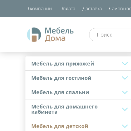
О компании
Оплата
Доставка
Самовыво
Мебель для прихожей
Мебель для гостиной
Мебель для спальни
Мебель для домашнего
кабинета
Мебель для детской