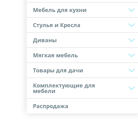
Мебель для кухни
Стулья и Кресла
Диваны
Мягкая мебель
Товары для дачи
Комплектующие для
мебели
Распродажа