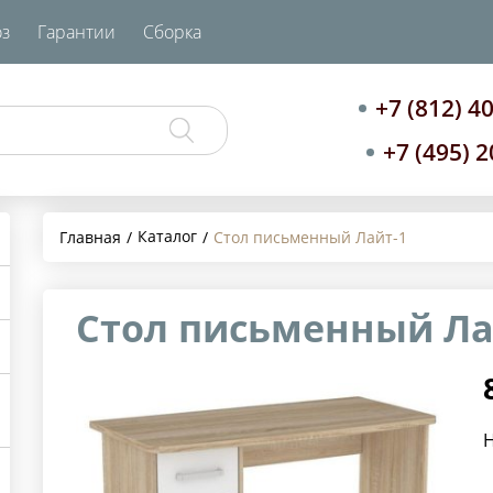
з
Гарантии
Сборка
+7 (812) 4
+7 (495) 
Каталог
Главная
Стол письменный Лайт-1
Стол письменный Ла
Н