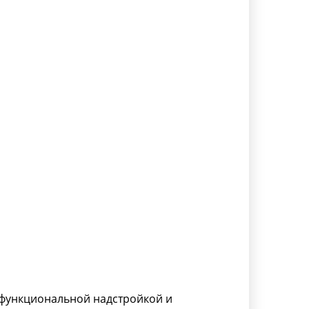
 функциональной надстройкой и