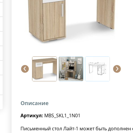
Описание
Артикул:
MBS_SKL1_1N01
Письменный стол Лайт-1 может быть дополнен