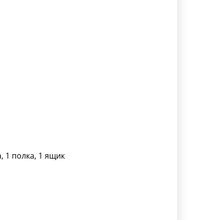
, 1 полка, 1 ящик