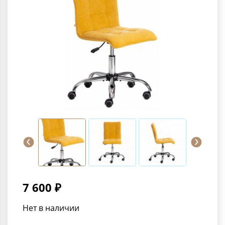
7 600 ₽
Нет в наличии