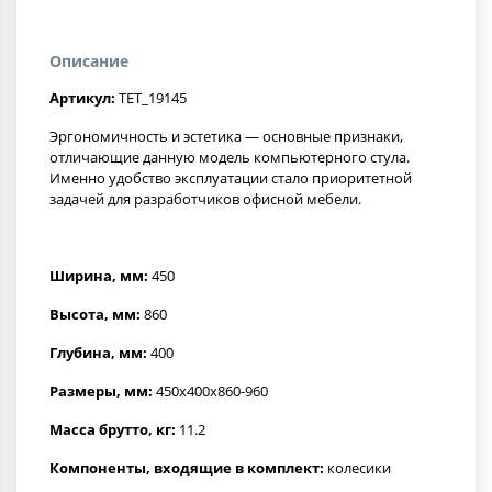
Описание
Артикул:
TET_19145
Эргономичность и эстетика — основные признаки,
отличающие данную модель компьютерного стула.
Именно удобство эксплуатации стало приоритетной
задачей для разработчиков офисной мебели.
Ширина, мм:
450
Высота, мм:
860
Глубина, мм:
400
Размеры, мм:
450x400x860-960
Масса брутто, кг:
11.2
Компоненты, входящие в комплект:
колесики