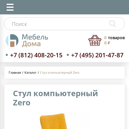
0
товаров
0 ₽
+7 (812) 408-20-15
+7 (495) 201-47-87
Каталог
Стул компьютерный Zero
Главная
Стул компьютерный
Zero