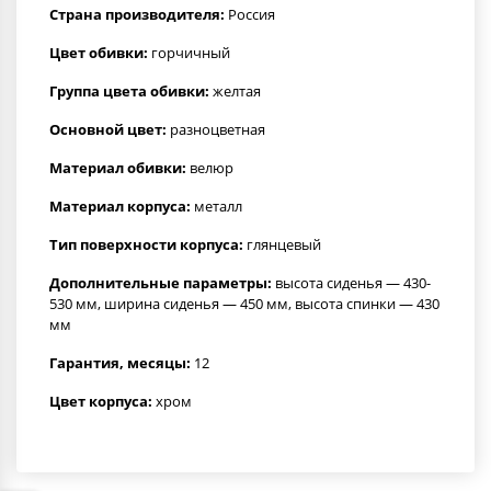
Страна производителя:
Россия
Цвет обивки:
горчичный
Группа цвета обивки:
желтая
Основной цвет:
разноцветная
Материал обивки:
велюр
Материал корпуса:
металл
Тип поверхности корпуса:
глянцевый
Дополнительные параметры:
высота сиденья — 430-
530 мм, ширина сиденья — 450 мм, высота спинки — 430
мм
Гарантия, месяцы:
12
Цвет корпуса:
хром