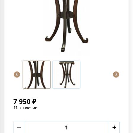
7 950 ₽
11 в наличии