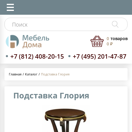
0
товаров
0 ₽
+7 (812) 408-20-15
+7 (495) 201-47-87
Каталог
Подставка Глория
Главная
Подставка Глория