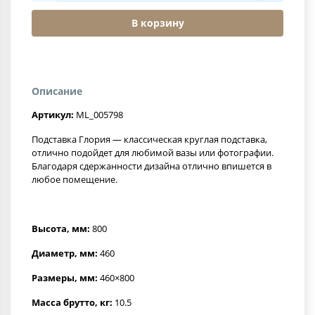
В корзину
Описание
Артикул:
ML_005798
Подставка Глория — классическая круглая подставка,
отлично подойдет для любимой вазы или фотографии.
Благодаря сдержанности дизайна отлично впишется в
любое помещение.
Высота, мм:
800
Диаметр, мм:
460
Размеры, мм:
460×800
Масса брутто, кг:
10.5