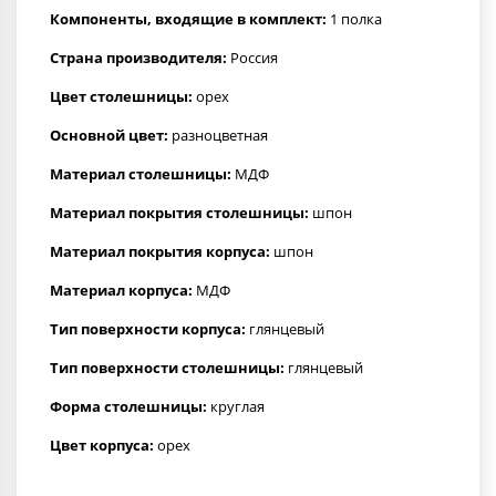
Компоненты, входящие в комплект:
1 полка
Страна производителя:
Россия
Цвет столешницы:
орех
Основной цвет:
разноцветная
Материал столешницы:
МДФ
Материал покрытия столешницы:
шпон
Материал покрытия корпуса:
шпон
Материал корпуса:
МДФ
Тип поверхности корпуса:
глянцевый
Тип поверхности столешницы:
глянцевый
Форма столешницы:
круглая
Цвет корпуса:
орех