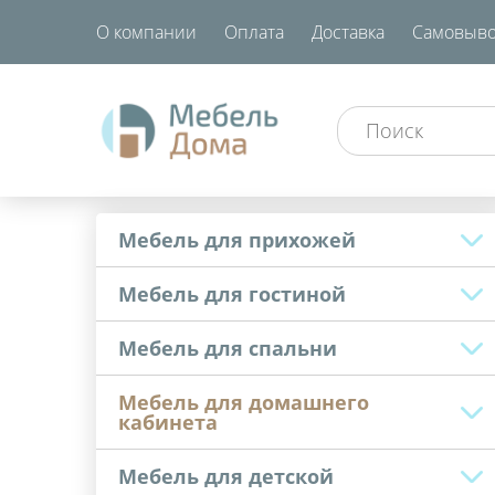
О компании
Оплата
Доставка
Самовыво
Мебель для прихожей
Мебель для гостиной
Мебель для спальни
Мебель для домашнего
кабинета
Мебель для детской