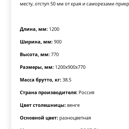
месту, отступ 50 мм от края и саморезами прик
Длина, мм:
1200
Ширина, мм:
900
Высота, мм:
770
Размеры, мм:
1200x900x770
Масса брутто, кг:
38.5
Страна производителя:
Россия
Цвет столешницы:
венге
Основной цвет:
разноцветная