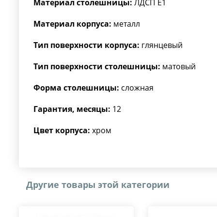
Материал столешницы:
ЛДСП Е1
Материал корпуса:
металл
Тип поверхности корпуса:
глянцевый
Тип поверхности столешницы:
матовый
Форма столешницы:
сложная
Гарантия, месяцы:
12
Цвет корпуса:
хром
Другие товары этой категории