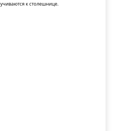
ручиваются к столешнице.