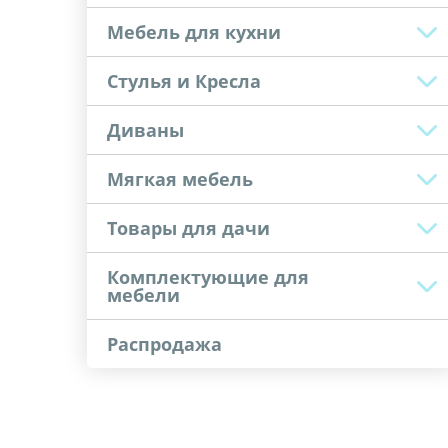
Мебель для кухни
Стулья и Кресла
Диваны
Мягкая мебель
Товары для дачи
Комплектующие для
мебели
Распродажа