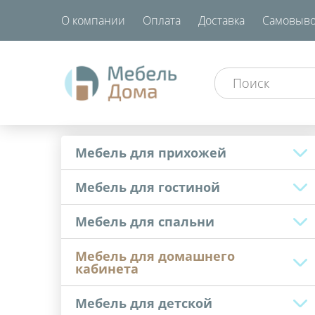
О компании
Оплата
Доставка
Самовыво
Мебель для прихожей
Мебель для гостиной
Мебель для спальни
Мебель для домашнего
кабинета
Мебель для детской