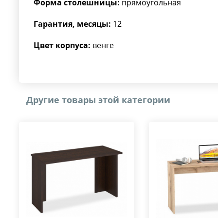
Форма столешницы:
прямоугольная
Гарантия, месяцы:
12
Цвет корпуса:
венге
Другие товары этой категории