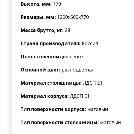
Высота, мм:
770
Размеры, мм:
1200x600x770
Масса брутто, кг:
28
Страна производителя:
Россия
Цвет столешницы:
венге
Основной цвет:
разноцветная
Материал столешницы:
ЛДСП Е1
Материал корпуса:
ЛДСП Е1
Тип поверхности корпуса:
матовый
Тип поверхности столешницы:
матовый