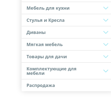
Мебель для кухни
Стулья и Кресла
Диваны
Мягкая мебель
Товары для дачи
Комплектующие для
мебели
Распродажа