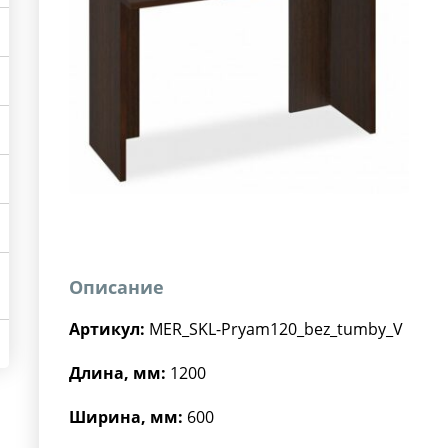
Описание
Артикул:
MER_SKL-Pryam120_bez_tumby_V
Длина, мм:
1200
Ширина, мм:
600