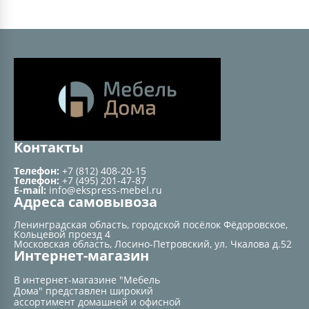
Контакты
Телефон:
+7 (812) 408-20-15
Телефон:
+7 (495) 201-47-87
E-mail:
info@ekspress-mebel.ru
Адреса самовывоза
Ленинградская область, городской посёлок Фёдоровское,
Кольцевой проезд 4
Московская область, Лосино-Петровский, ул. Чкалова д.52
Интернет-магазин
В интернет-магазине "Мебель
Дома" представлен широкий
ассортимент домашней и офисной