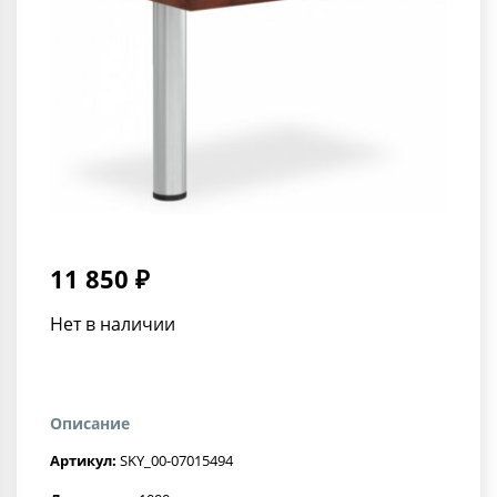
11 850 ₽
Нет в наличии
Описание
Артикул:
SKY_00-07015494