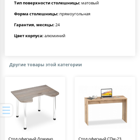
Тип поверхности столешницы:
матовый
Форма столешницы:
прямоугольная
Гарантия, месяцы:
24
Цвет корпуса:
алюминий
Другие товары этой категории
Стол офисный Домино
Стол офисный СПм-23