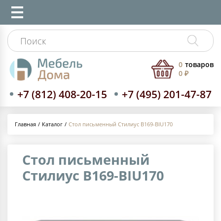
0
товаров
0 ₽
+7 (812) 408-20-15
+7 (495) 201-47-87
Каталог
Стол письменный Стилиус B169-BIU170
Главная
Стол письменный
Стилиус B169-BIU170