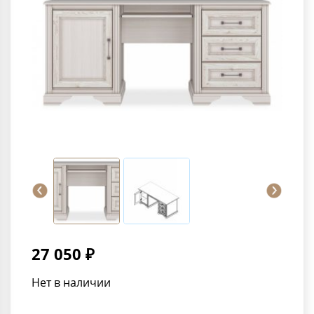
27 050 ₽
Нет в наличии