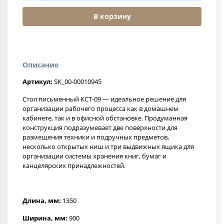
В корзину
Описание
Артикул:
SK_00-00010945
Стол письменный КСТ-09 — идеальное решение для
организации рабочего процесса как в домашнем
кабинете, так и в офисной обстановке. Продуманная
конструкция подразумевает две поверхности для
размещения техники и подручных предметов,
несколько открытых ниш и три выдвижных ящика для
организации системы хранения книг, бумаг и
канцелярских принадлежностей.
Длина, мм:
1350
Ширина, мм:
900