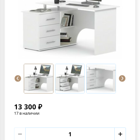
13 300 ₽
17 в наличии