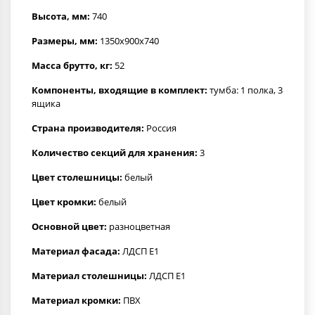
Высота, мм:
740
Размеры, мм:
1350x900x740
Масса брутто, кг:
52
Компоненты, входящие в комплект:
тумба: 1 полка, 3
ящика
Страна производителя:
Россия
Количество секций для хранения:
3
Цвет столешницы:
белый
Цвет кромки:
белый
Основной цвет:
разноцветная
Материал фасада:
ЛДСП Е1
Материал столешницы:
ЛДСП Е1
Материал кромки:
ПВХ