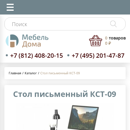
0
товаров
0 ₽
+7 (812) 408-20-15
+7 (495) 201-47-87
Каталог
Стол письменный КСТ-09
Главная
Стол письменный КСТ-09