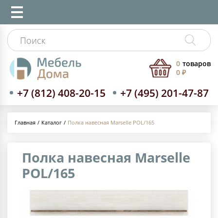
0
товаров
0 ₽
+7 (812) 408-20-15
+7 (495) 201-47-87
Каталог
Полка навесная Marselle POL/165
Главная
Полка навесная Marselle
POL/165