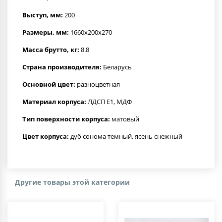
Выступ, мм:
200
Размеры, мм:
1660x200x270
Масса брутто, кг:
8.8
Страна производителя:
Беларусь
Основной цвет:
разноцветная
Материал корпуса:
ЛДСП Е1, МДФ
Тип поверхности корпуса:
матовый
Цвет корпуса:
дуб сонома темный, ясень снежный
Другие товары этой категории