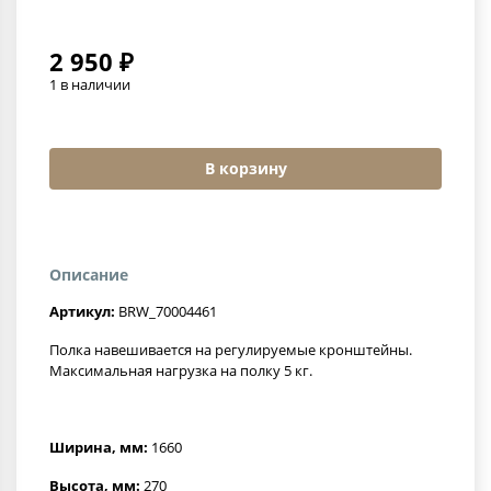
2 950 ₽
1 в наличии
В корзину
Описание
Артикул:
BRW_70004461
Полка навешивается на регулируемые кронштейны.
Максимальная нагрузка на полку 5 кг.
Ширина, мм:
1660
Высота, мм:
270