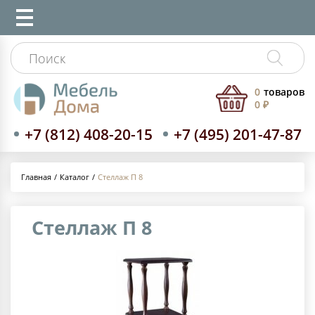
0
товаров
0 ₽
+7 (812) 408-20-15
+7 (495) 201-47-87
Каталог
Стеллаж П 8
Главная
Стеллаж П 8