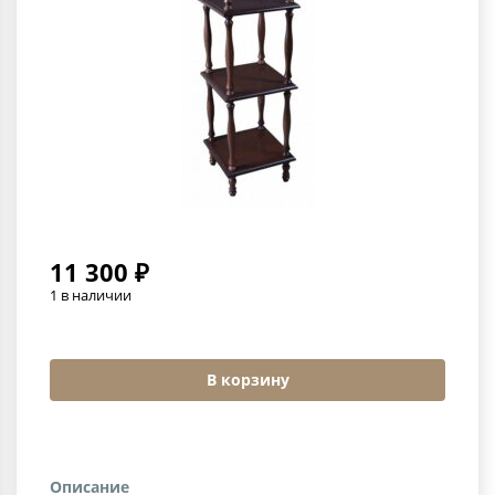
11 300 ₽
1 в наличии
В корзину
Описание