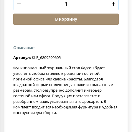
В корзину
Описание
Артикул:
KLF_6809290605
Функциональный журнальный стол Хадсон будет
уместен в любом стилевом решении гостиной,
приемной офиса или салона красоты. Благодаря
квадратной форме столешницы, полки и компактным
размерам, стол безупречно дополнит интерьер
гостиной или офиса. Продукция поставляется в
разобранном виде, упакованная в гофрокартон. В
комплект входит вся необходимая фурнитура и удобная
инструкция для сборки.