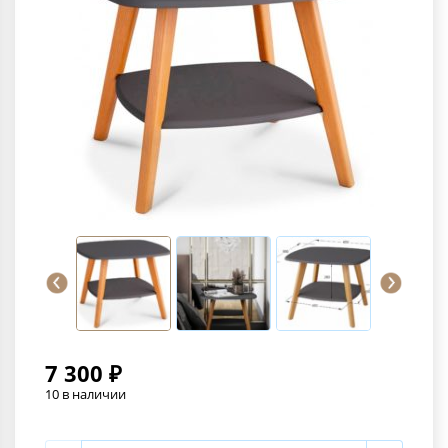
7 300 ₽
10 в наличии