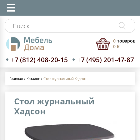
0
товаров
0 ₽
+7 (812) 408-20-15
+7 (495) 201-47-87
Каталог
Стол журнальный Хадсон
Главная
Стол журнальный
Хадсон