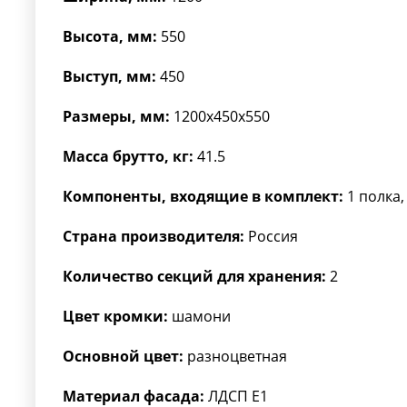
Высота, мм:
550
Выступ, мм:
450
Размеры, мм:
1200x450x550
Масса брутто, кг:
41.5
Компоненты, входящие в комплект:
1 полка,
Страна производителя:
Россия
Количество секций для хранения:
2
Цвет кромки:
шамони
Основной цвет:
разноцветная
Материал фасада:
ЛДСП Е1