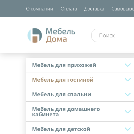
О компании
Оплата
Доставка
Самовыво
Мебель для прихожей
Мебель для гостиной
Мебель для спальни
Мебель для домашнего
кабинета
Мебель для детской