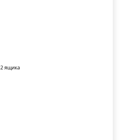
 2 ящика