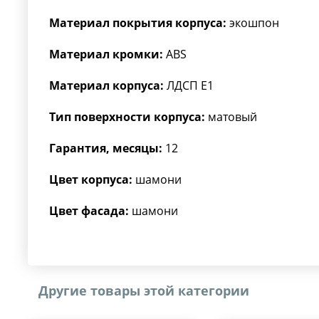
Материал покрытия корпуса:
экошпон
Материал кромки:
ABS
Материал корпуса:
ЛДСП Е1
Тип поверхности корпуса:
матовый
Гарантия, месяцы:
12
Цвет корпуса:
шамони
Цвет фасада:
шамони
Другие товары этой категории