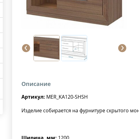
Описание
Артикул:
MER_KA120-SHSH
Изделие собирается на фурнитуре скрытого мо
Ширина, мм:
1200