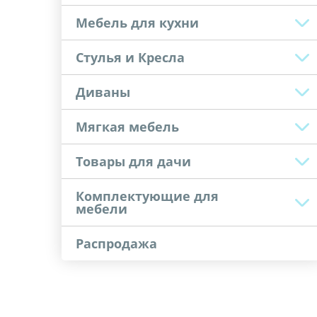
Мебель для кухни
Стулья и Кресла
Диваны
Мягкая мебель
Товары для дачи
Комплектующие для
мебели
Распродажа