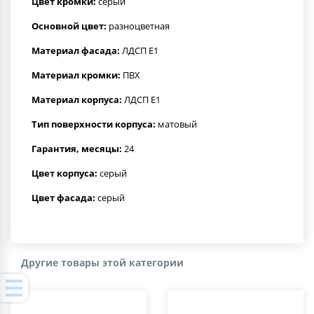
Цвет кромки:
серый
Основной цвет:
разноцветная
Материал фасада:
ЛДСП Е1
Материал кромки:
ПВХ
Материал корпуса:
ЛДСП Е1
Тип поверхности корпуса:
матовый
Гарантия, месяцы:
24
Цвет корпуса:
серый
Цвет фасада:
серый
Другие товары этой категории