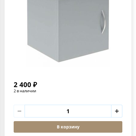
2 400 ₽
2 в наличии
В корзину