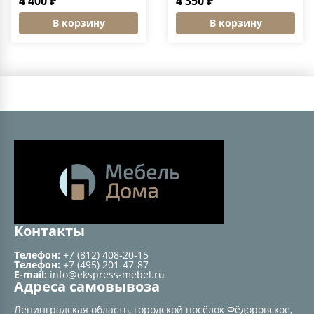
4 400 ₽
4 350 ₽
В корзину
В корзину
Контакты
Телефон:
+7 (812) 408-20-15
Телефон:
+7 (495) 201-47-87
E-mail:
info@ekspress-mebel.ru
Адреса самовывоза
Ленинградская область, городской посёлок Фёдоровское,