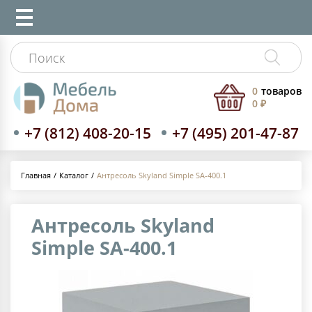
0
товаров
0 ₽
+7 (812) 408-20-15
+7 (495) 201-47-87
Каталог
Антресоль Skyland Simple SA-400.1
Главная
Антресоль Skyland
Simple SA-400.1