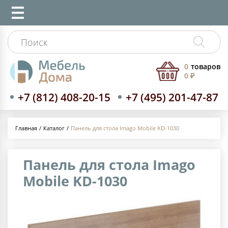
0
товаров
0 ₽
+7 (812) 408-20-15
+7 (495) 201-47-87
Каталог
Панель для стола Imago Mobile KD-1030
Главная
Панель для стола Imago
Mobile KD-1030