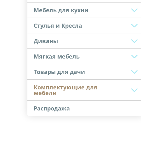
Мебель для кухни
Стулья и Кресла
Диваны
Мягкая мебель
Товары для дачи
Комплектующие для
мебели
Распродажа