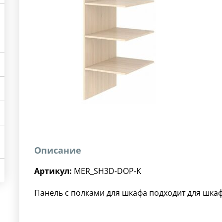
Описание
Артикул:
MER_SH3D-DOP-K
Панель с полками для шкафа подходит для шка