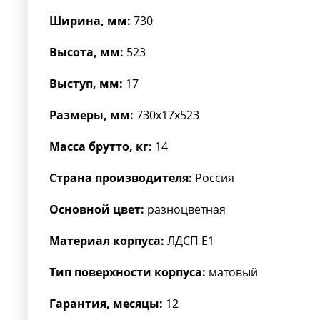
Ширина, мм:
730
Высота, мм:
523
Выступ, мм:
17
Размеры, мм:
730x17x523
Масса брутто, кг:
14
Страна производителя:
Россия
Основной цвет:
разноцветная
Материал корпуса:
ЛДСП Е1
Тип поверхности корпуса:
матовый
Гарантия, месяцы:
12