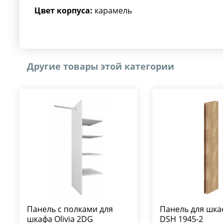
Цвет корпуса:
карамель
Другие товары этой категории
Панель с полками для
Панель для шка
шкафа Olivia 2DG
DSH 1945-2