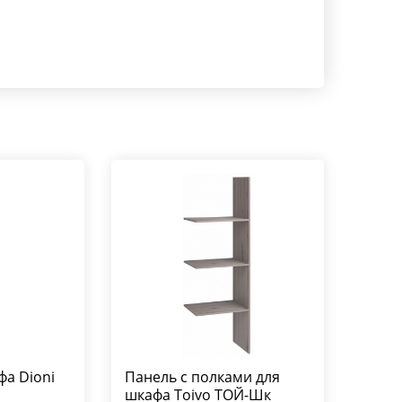
фа Dioni
Панель с полками для
шкафа Toivo ТОЙ-Шк