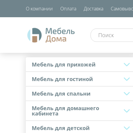
О компании
Оплата
Доставка
Самовыво
Мебель для прихожей
Мебель для гостиной
Мебель для спальни
Мебель для домашнего
кабинета
Мебель для детской