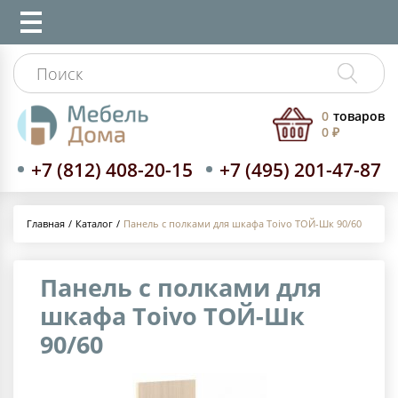
0
товаров
0 ₽
+7 (812) 408-20-15
+7 (495) 201-47-87
Каталог
Панель с полками для шкафа Toivo ТОЙ-Шк 90/60
Главная
Панель с полками для
шкафа Toivo ТОЙ-Шк
90/60