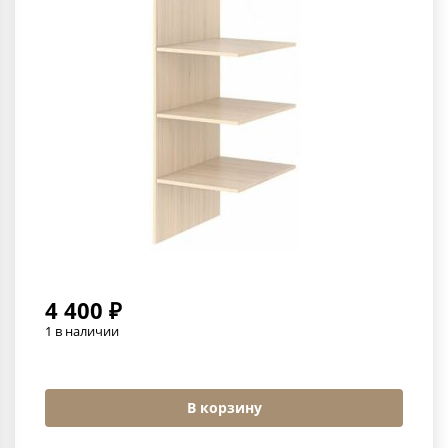
4 400 ₽
1 в наличии
В корзину